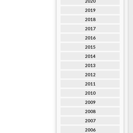
2020
2019
2018
2017
2016
2015
2014
2013
2012
2011
2010
2009
2008
2007
2006