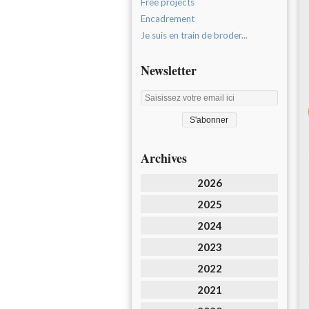
Free projects
Encadrement
Je suis en train de broder...
Newsletter
Archives
2026
2025
2024
2023
2022
2021