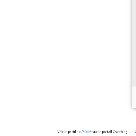
Anne
T
Voir le profil de
sur le portail Overblog