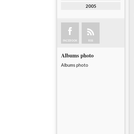
2005
FACEBOOK
RSS
Albums photo
Albums photo