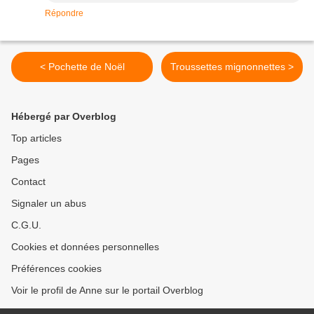
Répondre
< Pochette de Noël
Troussettes mignonnettes >
Hébergé par Overblog
Top articles
Pages
Contact
Signaler un abus
C.G.U.
Cookies et données personnelles
Préférences cookies
Voir le profil de Anne sur le portail Overblog