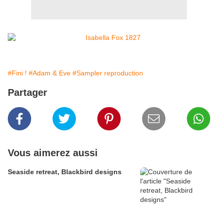
#Fini !
#Adam & Eve
#Sampler reproduction
Partager
Vous aimerez aussi
Seaside retreat, Blackbird designs