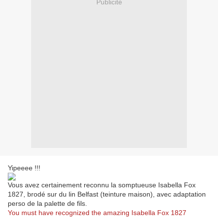
Publicité
Yipeeee !!!
Vous avez certainement reconnu la somptueuse Isabella Fox
1827, brodé sur du lin Belfast (teinture maison), avec adaptation
perso de la palette de fils.
You must have recognized the amazing Isabella Fox 1827