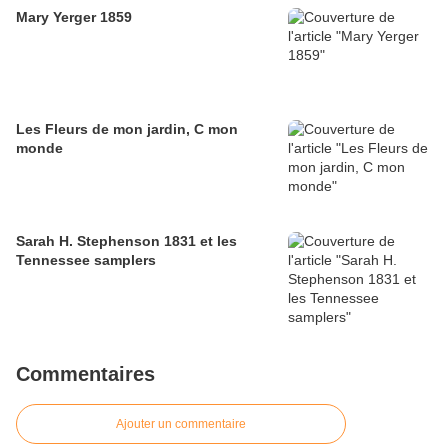
Mary Yerger 1859
Les Fleurs de mon jardin, C mon
monde
Sarah H. Stephenson 1831 et les
Tennessee samplers
Commentaires
Ajouter un commentaire