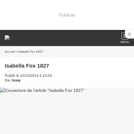
Publicité
MENU
Accueil
» Isabella Fox 1827
Isabella Fox 1827
Publié le 22/12/2014 à 23:03
Par
Anne