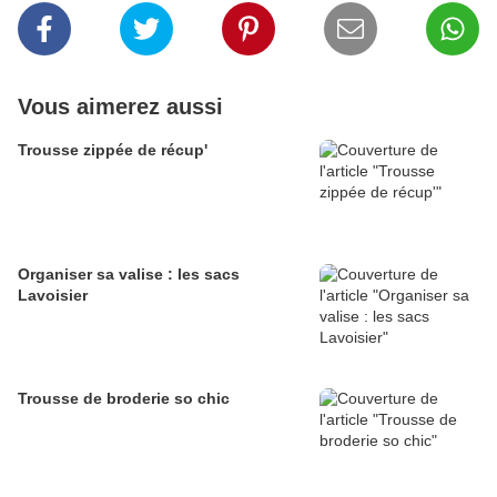
Vous aimerez aussi
Trousse zippée de récup'
Organiser sa valise : les sacs
Lavoisier
Trousse de broderie so chic