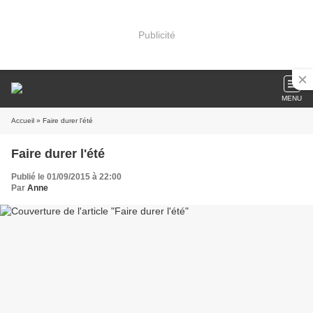
Publicité
MENU
Accueil
» Faire durer l'été
Faire durer l'été
Publié le 01/09/2015 à 22:00
Par
Anne