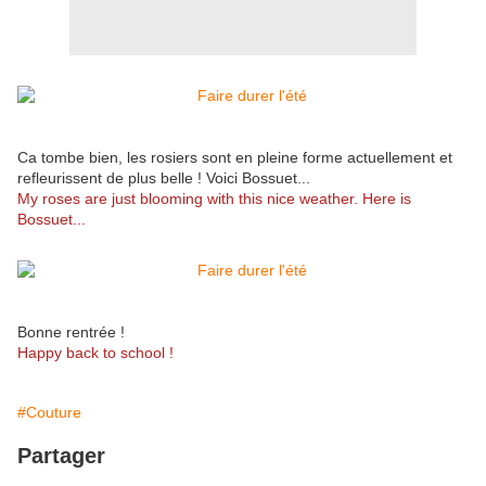
Ca tombe bien, les rosiers sont en pleine forme actuellement et
refleurissent de plus belle ! Voici Bossuet...
My roses are just blooming with this nice weather. Here is
Bossuet...
Bonne rentrée !
Happy back to school !
#Couture
Partager