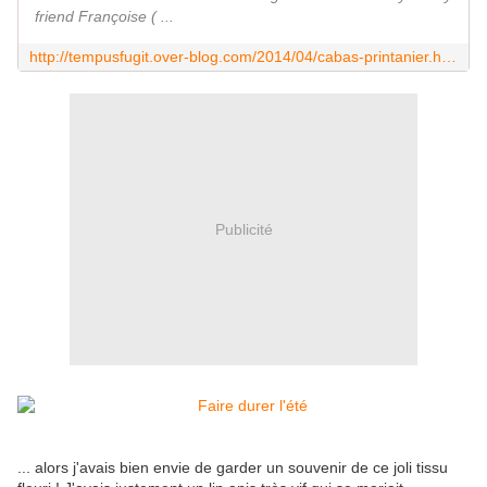
friend Françoise ( ...
http://tempusfugit.over-blog.com/2014/04/cabas-printanier.html
Publicité
... alors j'avais bien envie de garder un souvenir de ce joli tissu