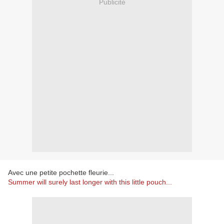
Publicité
Avec une petite pochette fleurie...
Summer will surely last longer with this little pouch...