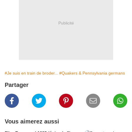
Publicité
#Je suis en train de broder...
#Quakers & Pennsylvania germans
Partager
Vous aimerez aussi