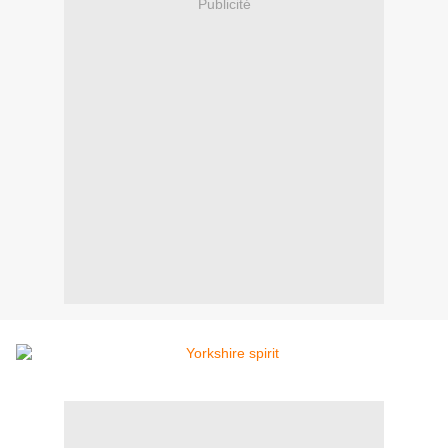
Publicité