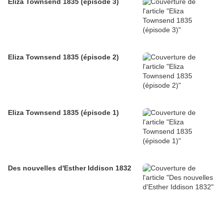
Eliza Townsend 1835 (épisode 3)
Eliza Townsend 1835 (épisode 2)
Eliza Townsend 1835 (épisode 1)
Des nouvelles d'Esther Iddison 1832