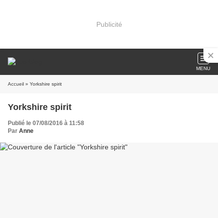
Publicité
MENU
Accueil
» Yorkshire spirit
Yorkshire spirit
Publié le 07/08/2016 à 11:58
Par
Anne