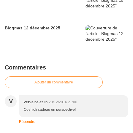
Blogmas 12 décembre 2025
Commentaires
Ajouter un commentaire
V
verveine et lin
20/12/2016 21:00
Quel joli cadeau en perspective!
Répondre