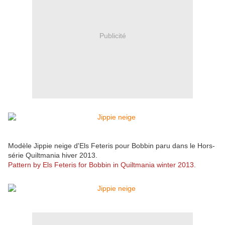
Publicité
Modèle Jippie neige d'Els Feteris pour Bobbin paru dans le Hors-
série Quiltmania hiver 2013.
Pattern by Els Feteris for Bobbin in Quiltmania winter 2013.