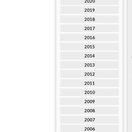
2020
2019
2018
2017
2016
2015
2014
2013
2012
2011
2010
2009
2008
2007
2006