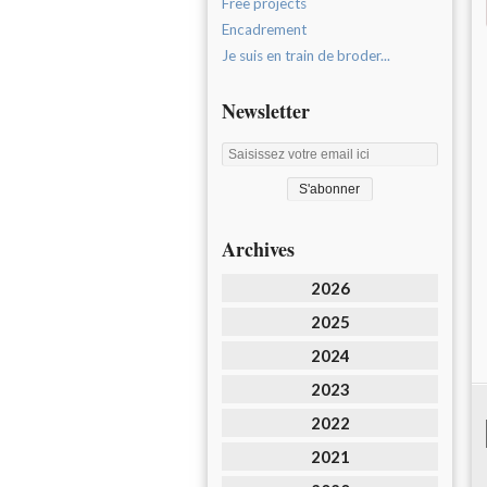
Free projects
Encadrement
Je suis en train de broder...
Newsletter
Archives
2026
2025
2024
2023
2022
2021