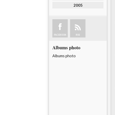
2005
FACEBOOK
RSS
Albums photo
Albums photo