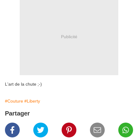
Publicité
L'art de la chute ;-)
#Couture
#Liberty
Partager