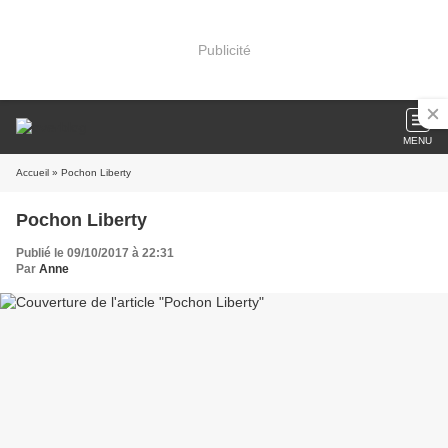
Publicité
MENU
Accueil
» Pochon Liberty
Pochon Liberty
Publié le 09/10/2017 à 22:31
Par
Anne