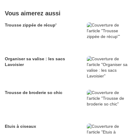
Vous aimerez aussi
Trousse zippée de récup'
Organiser sa valise : les sacs
Lavoisier
Trousse de broderie so chic
Etuis à ciseaux