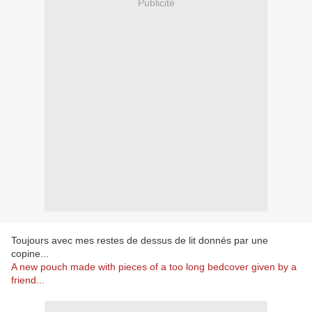
Publicité
Toujours avec mes restes de dessus de lit donnés par une
copine...
A new pouch made with pieces of a too long bedcover given by a
friend...