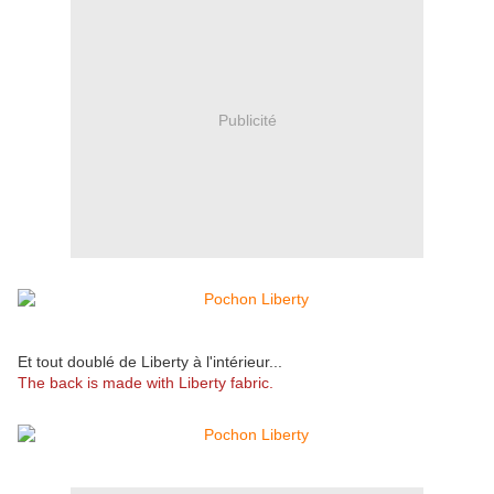
Publicité
Et tout doublé de Liberty à l'intérieur...
The back is made with Liberty fabric.