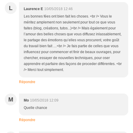
L
Laurence E
10/05/2018 12:46
Les bonnes fées ont bien fait les choses. <br /> Vous le
méritez amplement non seulement pour tout ce que vous
faites (blog, créations, tutos...)<br /> Mais également pour
l’amour des belles choses que vous diffusez inlassablement,
le partage des émotions qu’elles vous procurent, votre goût
du travail bien fait ....<br /> Je fais partie de celles que vous
influencez pour commencer et finir de beaux ouvrages, pour
chercher, essayer de nouvelles techniques, pour oser
apprendre et parfaire des façons de proceder différentes. <br
/> Merci tout simplement.
Répondre
M
Mo
10/05/2018 12:09
Quelle chance
Répondre