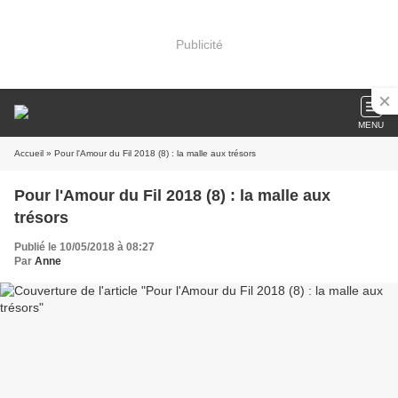
Publicité
MENU
Accueil
» Pour l'Amour du Fil 2018 (8) : la malle aux trésors
Pour l'Amour du Fil 2018 (8) : la malle aux
trésors
Publié le 10/05/2018 à 08:27
Par
Anne