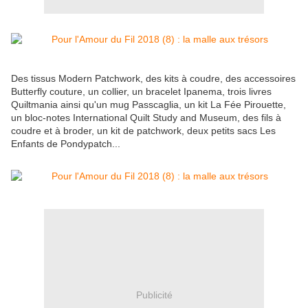
Des tissus Modern Patchwork, des kits à coudre, des accessoires
Butterfly couture, un collier, un bracelet Ipanema, trois livres
Quiltmania ainsi qu'un mug Passcaglia, un kit La Fée Pirouette,
un bloc-notes International Quilt Study and Museum, des fils à
coudre et à broder, un kit de patchwork, deux petits sacs Les
Enfants de Pondypatch...
Publicité