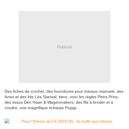
Publicité
Des fiches de crochet, des fournitures pour travaux manuels, des
livres et des kits Léa Stansal, tiens, voici les règles Petra Prins,
des tissus Den Haan & Wagenmakers, des fils à broder et à
coudre, une magnifique écharpe Pojagi...