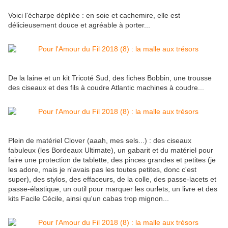
Voici l'écharpe dépliée : en soie et cachemire, elle est
délicieusement douce et agréable à porter...
De la laine et un kit Tricoté Sud, des fiches Bobbin, une trousse
des ciseaux et des fils à coudre Atlantic machines à coudre...
Plein de matériel Clover (aaah, mes sels...) : des ciseaux
fabuleux (les Bordeaux Ultimate), un gabarit et du matériel pour
faire une protection de tablette, des pinces grandes et petites (je
les adore, mais je n'avais pas les toutes petites, donc c'est
super), des stylos, des effaceurs, de la colle, des passe-lacets et
passe-élastique, un outil pour marquer les ourlets, un livre et des
kits Facile Cécile, ainsi qu'un cabas trop mignon...