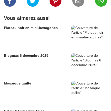
Vous aimerez aussi
Plateau noir en mini-hexagones
Blogmas 6 décembre 2025
Mosaïque quilté