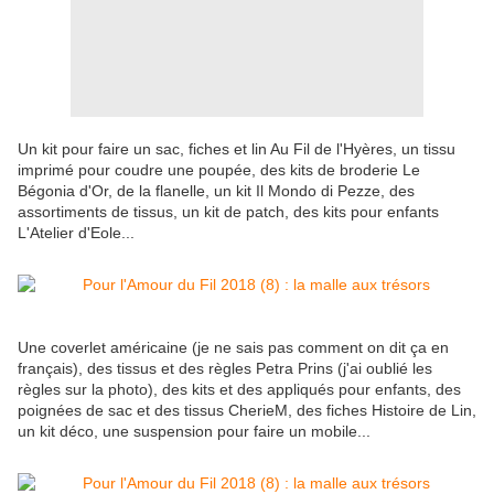
Un kit pour faire un sac, fiches et lin Au Fil de l'Hyères, un tissu
imprimé pour coudre une poupée, des kits de broderie Le
Bégonia d'Or, de la flanelle, un kit Il Mondo di Pezze, des
assortiments de tissus, un kit de patch, des kits pour enfants
L'Atelier d'Eole...
Une coverlet américaine (je ne sais pas comment on dit ça en
français), des tissus et des règles Petra Prins (j'ai oublié les
règles sur la photo), des kits et des appliqués pour enfants, des
poignées de sac et des tissus CherieM, des fiches Histoire de Lin,
un kit déco, une suspension pour faire un mobile...