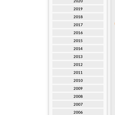
2020
2019
2018
2017
2016
2015
2014
2013
2012
2011
2010
2009
2008
2007
2006