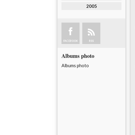
2005
FACEBOOK
RSS
Albums photo
Albums photo