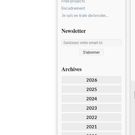
Free projects
Encadrement
Je suis en train de broder...
Newsletter
Archives
2026
2025
2024
2023
2022
2021