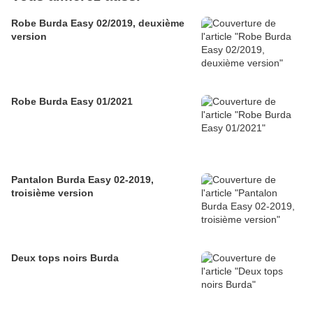
Robe Burda Easy 02/2019, deuxième
version
Robe Burda Easy 01/2021
Pantalon Burda Easy 02-2019,
troisième version
Deux tops noirs Burda