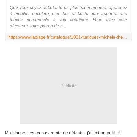
Que vous soyez débutante ou plus expérimentée, apprenez
à modifier encolure, manches et buste pour apporter une
touche personnelle à vos créations. Vous allez oser
découper votre patron de b...
https://www.laplage.fr/catalogue/1001-tuniques-michele-thenot/
Publicité
Ma blouse n'est pas exempte de défauts : j'ai fait un petit pli