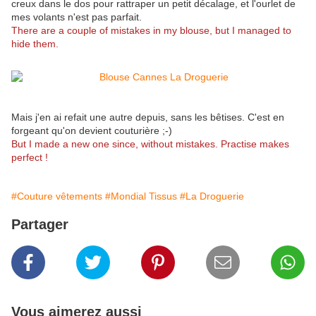
creux dans le dos pour rattraper un petit décalage, et l'ourlet de
mes volants n'est pas parfait.
There are a couple of mistakes in my blouse, but I managed to
hide them.
Mais j'en ai refait une autre depuis, sans les bêtises. C'est en
forgeant qu'on devient couturière ;-)
But I made a new one since, without mistakes. Practise makes
perfect !
#Couture vêtements
#Mondial Tissus
#La Droguerie
Partager
Vous aimerez aussi