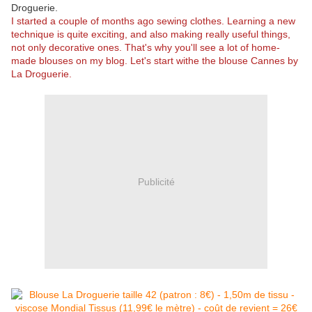
Droguerie.
I started a couple of months ago sewing clothes. Learning a new
technique is quite exciting, and also making really useful things,
not only decorative ones. That's why you'll see a lot of home-
made blouses on my blog. Let's start withe the blouse Cannes by
La Droguerie.
Publicité