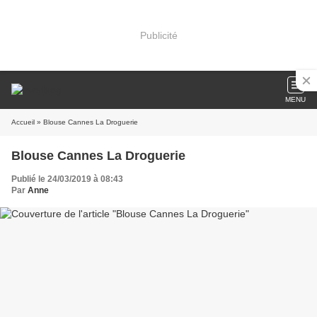
Publicité
MENU
Accueil
» Blouse Cannes La Droguerie
Blouse Cannes La Droguerie
Publié le 24/03/2019 à 08:43
Par
Anne