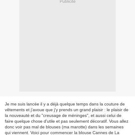
Publicité
Je me suis lancée il y a déjà quelque temps dans la couture de
vêtements et j'avoue que j'y prends un grand plaisir : le plaisir de
la nouveauté et du "creusage de méninges", et aussi celui de
faire quelque chose d'utile et pas seulement décoratif. Vous allez
donc voir pas mal de blouses (ma marotte) dans les semaines
qui viennent. Voici pour commencer la blouse Cannes de La