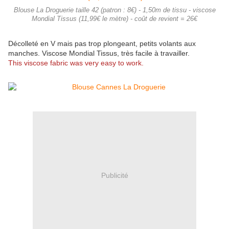
Blouse La Droguerie taille 42 (patron : 8€) - 1,50m de tissu - viscose
Mondial Tissus (11,99€ le mètre) - coût de revient = 26€
Décolleté en V mais pas trop plongeant, petits volants aux
manches. Viscose Mondial Tissus, très facile à travailler.
This viscose fabric was very easy to work.
Publicité