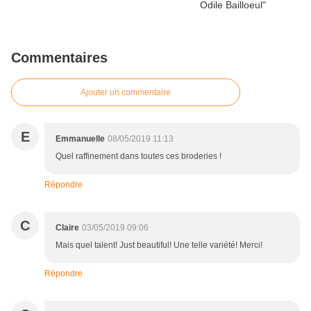
Commentaires
Ajouter un commentaire
E
Emmanuelle
08/05/2019 11:13
Quel raffinement dans toutes ces broderies !
Répondre
C
Claire
03/05/2019 09:06
Mais quel talent! Just beautiful! Une telle variété! Merci!
Répondre