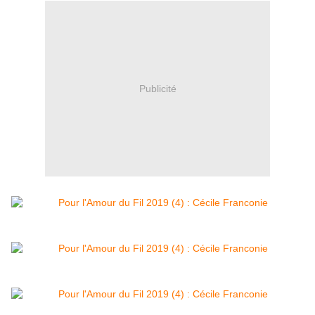
Publicité