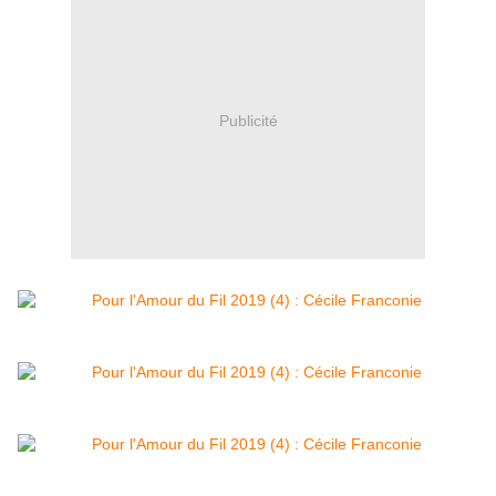
Publicité