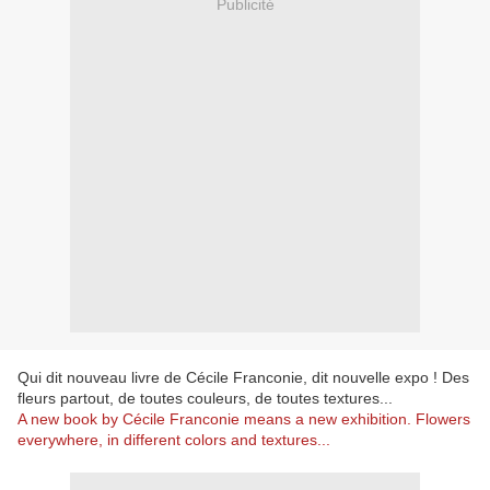
Publicité
Qui dit nouveau livre de Cécile Franconie, dit nouvelle expo ! Des
fleurs partout, de toutes couleurs, de toutes textures...
A new book by Cécile Franconie means a new exhibition. Flowers
everywhere, in different colors and textures...