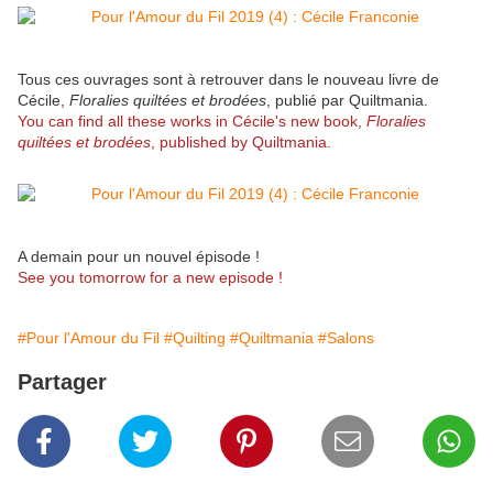
Tous ces ouvrages sont à retrouver dans le nouveau livre de
Cécile,
Floralies quiltées et brodées
, publié par Quiltmania.
You can find all these works in Cécile's new book,
Floralies
quiltées et brodées
, published by Quiltmania.
A demain pour un nouvel épisode !
See you tomorrow for a new episode !
#Pour l'Amour du Fil
#Quilting
#Quiltmania
#Salons
Partager