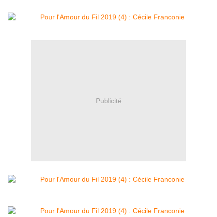
Publicité