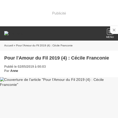
Publicité
MENU
Accueil
» Pour l'Amour du Fil 2019 (4) : Cécile Franconie
Pour l'Amour du Fil 2019 (4) : Cécile Franconie
Publié le 02/05/2019 à 00:03
Par
Anne