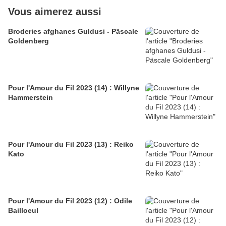
Vous aimerez aussi
Broderies afghanes Guldusi - Päscale
Goldenberg
Pour l'Amour du Fil 2023 (14) : Willyne
Hammerstein
Pour l'Amour du Fil 2023 (13) : Reiko
Kato
Pour l'Amour du Fil 2023 (12) : Odile
Bailloeul