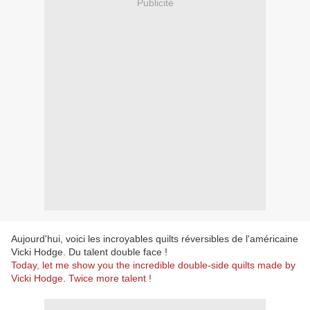
Publicité
Aujourd'hui, voici les incroyables quilts réversibles de l'américaine
Vicki Hodge. Du talent double face !
Today, let me show you the incredible double-side quilts made by
Vicki Hodge. Twice more talent !