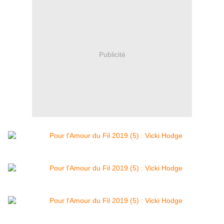
Publicité