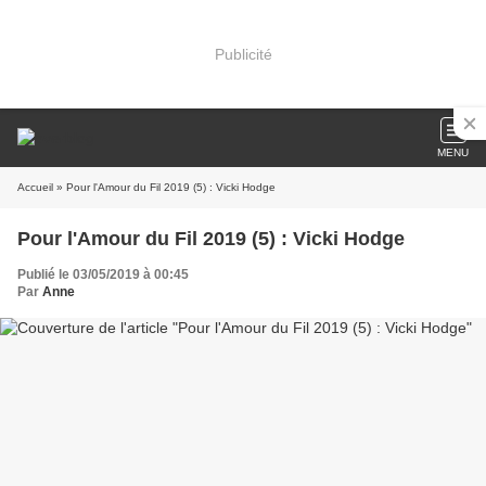
Publicité
MENU
Accueil
» Pour l'Amour du Fil 2019 (5) : Vicki Hodge
Pour l'Amour du Fil 2019 (5) : Vicki Hodge
Publié le 03/05/2019 à 00:45
Par
Anne