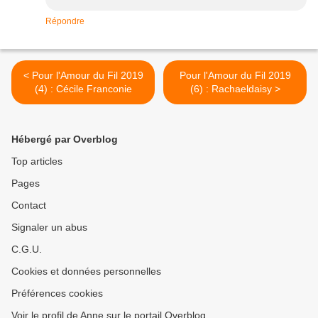
Répondre
< Pour l'Amour du Fil 2019
Pour l'Amour du Fil 2019
(4) : Cécile Franconie
(6) : Rachaeldaisy >
Hébergé par Overblog
Top articles
Pages
Contact
Signaler un abus
C.G.U.
Cookies et données personnelles
Préférences cookies
Voir le profil de Anne sur le portail Overblog