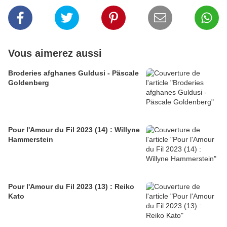
Vous aimerez aussi
Broderies afghanes Guldusi - Päscale
Goldenberg
Pour l'Amour du Fil 2023 (14) : Willyne
Hammerstein
Pour l'Amour du Fil 2023 (13) : Reiko
Kato