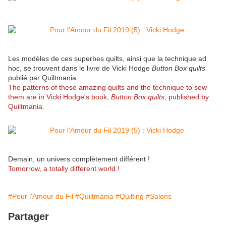
Les modèles de ces superbes quilts, ainsi que la technique ad
hoc, se trouvent dans le livre de Vicki Hodge
Button Box quilts
publié par Quiltmania.
The patterns of these amazing quilts and the technique to sew
them are in Vicki Hodge's book,
Button Box quilts
, published by
Quiltmania.
Demain, un univers complètement différent !
Tomorrow, a totally different world !
#Pour l'Amour du Fil
#Quiltmania
#Quilting
#Salons
Partager