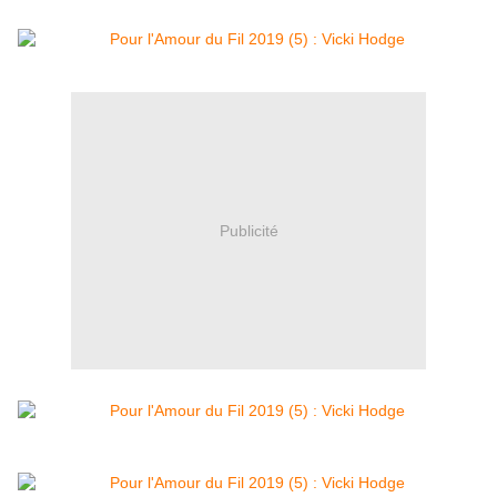
Publicité