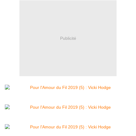
Publicité