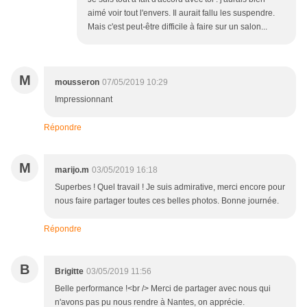
aimé voir tout l'envers. Il aurait fallu les suspendre.
Mais c'est peut-être difficile à faire sur un salon...
M
mousseron
07/05/2019 10:29
Impressionnant
Répondre
M
marijo.m
03/05/2019 16:18
Superbes ! Quel travail ! Je suis admirative, merci encore pour
nous faire partager toutes ces belles photos. Bonne journée.
Répondre
B
Brigitte
03/05/2019 11:56
Belle performance !<br /> Merci de partager avec nous qui
n'avons pas pu nous rendre à Nantes, on apprécie.