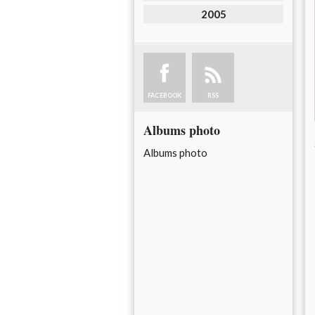
2005
FACEBOOK
RSS
Albums photo
Albums photo