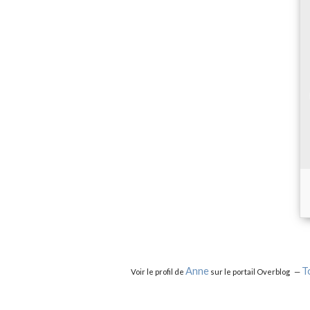
Anne
T
Voir le profil de
sur le portail Overblog