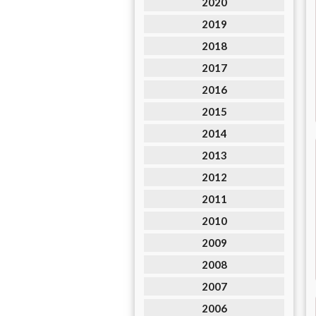
2020
2019
2018
2017
2016
2015
2014
2013
2012
2011
2010
2009
2008
2007
2006