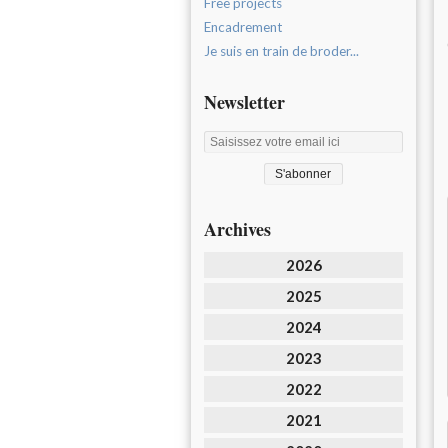
Free projects
Encadrement
Je suis en train de broder...
Newsletter
Archives
2026
2025
2024
2023
2022
2021