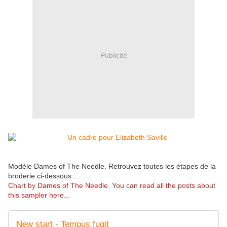
Publicité
Modèle Dames of The Needle. Retrouvez toutes les étapes de la
broderie ci-dessous...
Chart by Dames of The Needle. You can read all the posts about
this sampler here...
New start - Tempus fugit