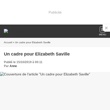
Publicité
MENU
Accueil
» Un cadre pour Elizabeth Saville
Un cadre pour Elizabeth Saville
Publié le 15/10/2019 à 00:11
Par
Anne