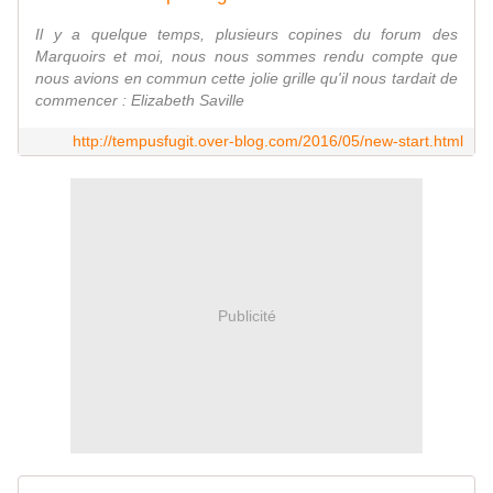
Il y a quelque temps, plusieurs copines du forum des
Marquoirs et moi, nous nous sommes rendu compte que
nous avions en commun cette jolie grille qu'il nous tardait de
commencer : Elizabeth Saville
http://tempusfugit.over-blog.com/2016/05/new-start.html
Publicité