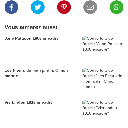
Vous aimerez aussi
Jane Pattison 1806 encadré
Les Fleurs de mon jardin, C mon
monde
Vierlanden 1816 encadré