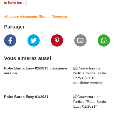
to have fun ;-)
#Couture vêtements
#Burda
#Bennytex
Partager
Vous aimerez aussi
Robe Burda Easy 02/2019, deuxième
version
Robe Burda Easy 01/2021