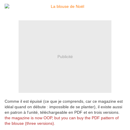
Publicité
Comme il est épuisé (ce que je comprends, car ce magazine est
idéal quand on débute : impossible de se planter), il existe aussi
en patron à l'unité, téléchargeable en PDF et en trois versions.
the magazine is now OOP, but you can buy the PDF pattern of
the blouse (three versions).