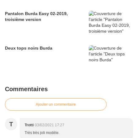
Pantalon Burda Easy 02-2019,
troisième version
Deux tops noirs Burda
Commentaires
Ajouter un commentaire
T
Trotti
03/02/2021 17:27
Très très joli modèle.