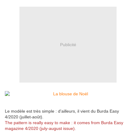
Publicité
Le modèle est très simple : d'ailleurs, il vient du Burda Easy
4/2020 (juillet-août).
The pattern is really easy to make : it comes from Burda Easy
magazine 4/2020 (july-august issue).