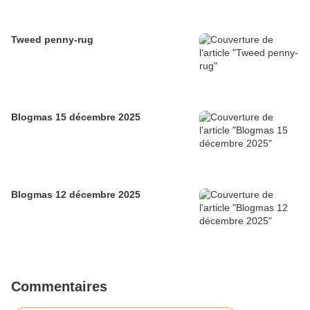
Tweed penny-rug
Blogmas 15 décembre 2025
Blogmas 12 décembre 2025
Commentaires