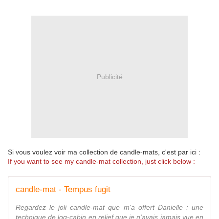
Publicité
Si vous voulez voir ma collection de candle-mats, c'est par ici :
If you want to see my candle-mat collection, just click below :
candle-mat - Tempus fugit
Regardez le joli candle-mat que m'a offert Danielle : une
technique de log-cabin en relief que je n'avais jamais vue en