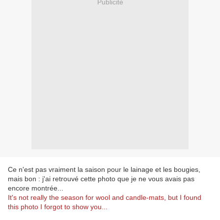
Publicité
Ce n'est pas vraiment la saison pour le lainage et les bougies,
mais bon : j'ai retrouvé cette photo que je ne vous avais pas
encore montrée...
It's not really the season for wool and candle-mats, but I found
this photo I forgot to show you...