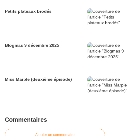
Petits plateaux brodés
Blogmas 9 décembre 2025
Miss Marple (deuxième épisode)
Commentaires
Ajouter un commentaire