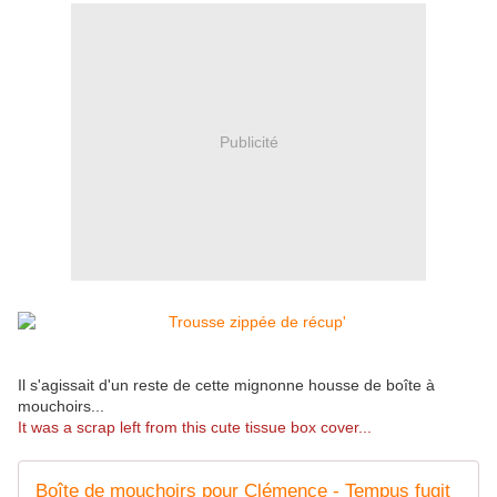
Publicité
Il s'agissait d'un reste de cette mignonne housse de boîte à
mouchoirs...
It was a scrap left from this cute tissue box cover...
Boîte de mouchoirs pour Clémence - Tempus fugit