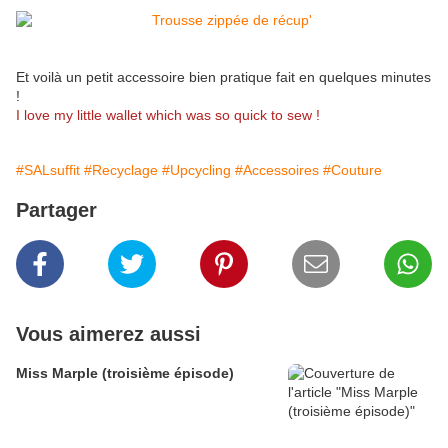
Et voilà un petit accessoire bien pratique fait en quelques minutes
!
I love my little wallet which was so quick to sew !
#SALsuffit
#Recyclage
#Upcycling
#Accessoires
#Couture
Partager
Vous aimerez aussi
Miss Marple (troisième épisode)