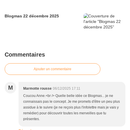
Blogmas 22 décembre 2025
Commentaires
Ajouter un commentaire
M
Marmotte rousse
06/12/2025 17:11
Coucou Anne.<br /> Quelle belle idée ce Blogmas... je ne
connaissais pas le concept. Je me promets d'être un peu plus
assidue à te suivre (je ne reçois plus l'infolettre mais je vais y
remédier) pour découvrir toutes les merveilles que tu
présentes.