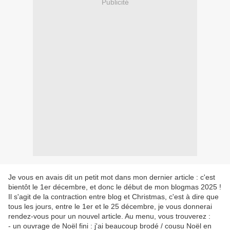
Publicité
Je vous en avais dit un petit mot dans mon dernier article : c'est
bientôt le 1er décembre, et donc le début de mon blogmas 2025 !
Il s'agit de la contraction entre blog et Christmas, c'est à dire que
tous les jours, entre le 1er et le 25 décembre, je vous donnerai
rendez-vous pour un nouvel article. Au menu, vous trouverez :
- un ouvrage de Noël fini : j'ai beaucoup brodé / cousu Noël en