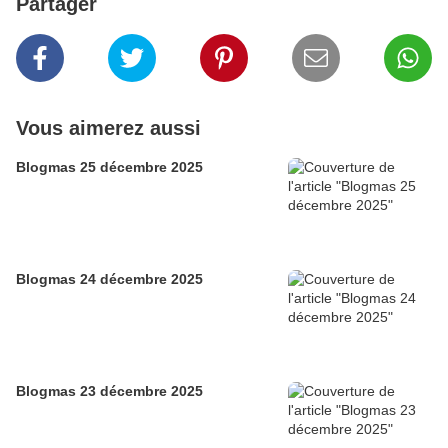
Partager
Vous aimerez aussi
Blogmas 25 décembre 2025
Blogmas 24 décembre 2025
Blogmas 23 décembre 2025