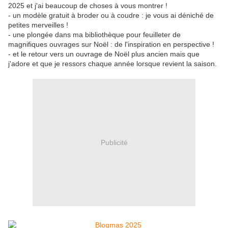
2025 et j'ai beaucoup de choses à vous montrer !
- un modèle gratuit à broder ou à coudre : je vous ai déniché de
petites merveilles !
- une plongée dans ma bibliothèque pour feuilleter de
magnifiques ouvrages sur Noël : de l'inspiration en perspective !
- et le retour vers un ouvrage de Noël plus ancien mais que
j'adore et que je ressors chaque année lorsque revient la saison.
Publicité