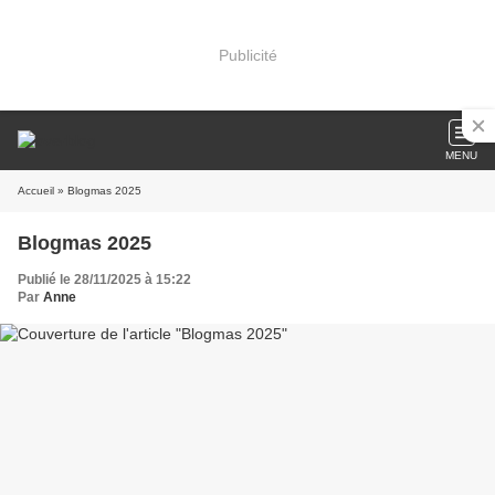
Publicité
MENU
Accueil
» Blogmas 2025
Blogmas 2025
Publié le 28/11/2025 à 15:22
Par
Anne