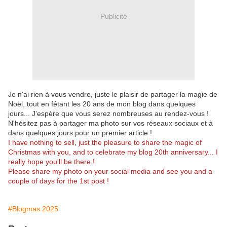
Publicité
Je n'ai rien à vous vendre, juste le plaisir de partager la magie de
Noël, tout en fêtant les 20 ans de mon blog dans quelques
jours... J'espère que vous serez nombreuses au rendez-vous !
N'hésitez pas à partager ma photo sur vos réseaux sociaux et à
dans quelques jours pour un premier article !
I have nothing to sell, just the pleasure to share the magic of
Christmas with you, and to celebrate my blog 20th anniversary... I
really hope you'll be there !
Please share my photo on your social media and see you and a
couple of days for the 1st post !
#Blogmas 2025