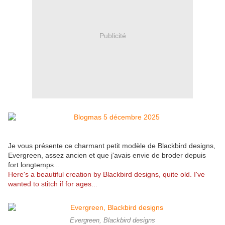
Publicité
Je vous présente ce charmant petit modèle de Blackbird designs,
Evergreen, assez ancien et que j'avais envie de broder depuis
fort longtemps...
Here's a beautiful creation by Blackbird designs, quite old. I've
wanted to stitch if for ages...
Evergreen, Blackbird designs