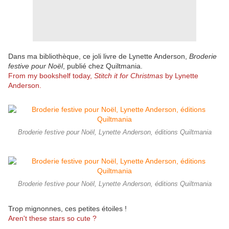
Dans ma bibliothèque, ce joli livre de Lynette Anderson,
Broderie
festive pour Noël
, publié chez Quiltmania.
From my bookshelf today,
Stitch it for Christmas
by Lynette
Anderson.
Broderie festive pour Noël, Lynette Anderson, éditions Quiltmania
Broderie festive pour Noël, Lynette Anderson, éditions Quiltmania
Trop mignonnes, ces petites étoiles !
Aren't these stars so cute ?