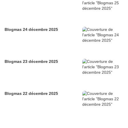
Blogmas 24 décembre 2025
Blogmas 23 décembre 2025
Blogmas 22 décembre 2025