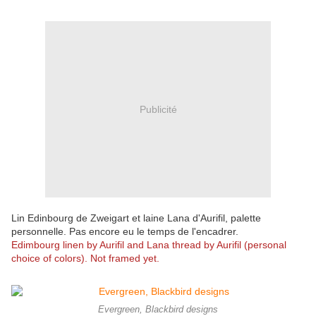
Publicité
Lin Edinbourg de Zweigart et laine Lana d'Aurifil, palette
personnelle. Pas encore eu le temps de l'encadrer.
Edimbourg linen by Aurifil and Lana thread by Aurifil (personal
choice of colors). Not framed yet.
Evergreen, Blackbird designs