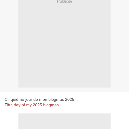
Publicité
Cinquième jour de mon blogmas 2025...
Fifth day of my 2025 blogmas..