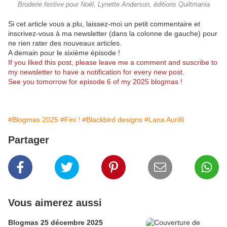
Broderie festive pour Noël, Lynette Anderson, éditions Quiltmania
Si cet article vous a plu, laissez-moi un petit commentaire et
inscrivez-vous à ma newsletter (dans la colonne de gauche) pour
ne rien rater des nouveaux articles.
A demain pour le sixième épisode !
If you liked this post, please leave me a comment and suscribe to
my newsletter to have a notification for every new post.
See you tomorrow for episode 6 of my 2025 blogmas !
#Blogmas 2025
#Fini !
#Blackbird designs
#Lana Aurifil
Partager
Vous aimerez aussi
Blogmas 25 décembre 2025