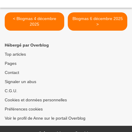
< Blogmas 4 décembre
Blogmas 6 décembre 2025
2025
>
Hébergé par Overblog
Top articles
Pages
Contact
Signaler un abus
C.G.U.
Cookies et données personnelles
Préférences cookies
Voir le profil de Anne sur le portail Overblog