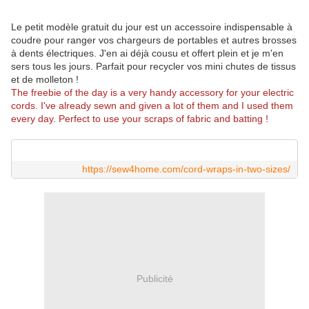
Le petit modèle gratuit du jour est un accessoire indispensable à
coudre pour ranger vos chargeurs de portables et autres brosses
à dents électriques. J'en ai déjà cousu et offert plein et je m'en
sers tous les jours. Parfait pour recycler vos mini chutes de tissus
et de molleton !
The freebie of the day is a very handy accessory for your electric
cords. I've already sewn and given a lot of them and I used them
every day. Perfect to use your scraps of fabric and batting !
https://sew4home.com/cord-wraps-in-two-sizes/
Publicité