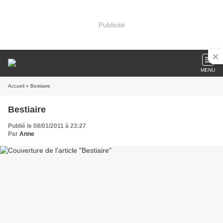
Publicité
MENU
Accueil
» Bestiaire
Bestiaire
Publié le 08/01/2011 à 23:27
Par
Anne