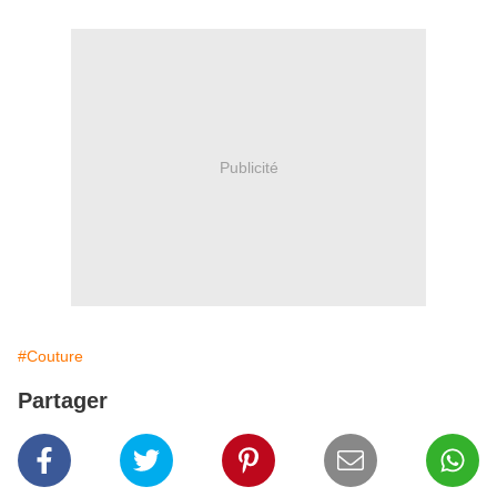
Publicité
#Couture
Partager