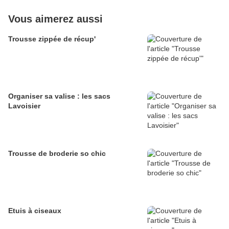
Vous aimerez aussi
Trousse zippée de récup'
Organiser sa valise : les sacs
Lavoisier
Trousse de broderie so chic
Etuis à ciseaux