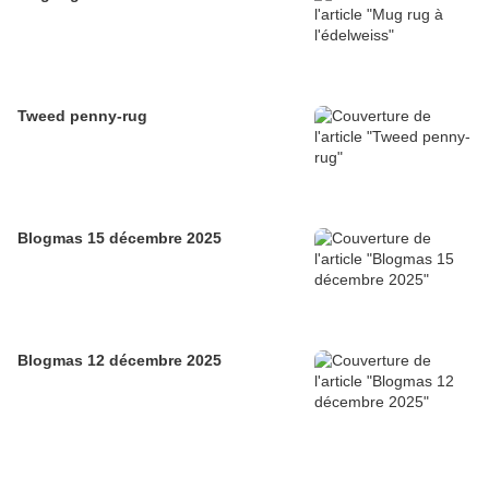
Tweed penny-rug
Blogmas 15 décembre 2025
Blogmas 12 décembre 2025