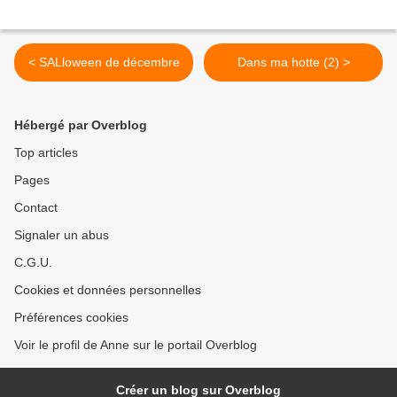
< SALloween de décembre
Dans ma hotte (2) >
Hébergé par Overblog
Top articles
Pages
Contact
Signaler un abus
C.G.U.
Cookies et données personnelles
Préférences cookies
Voir le profil de Anne sur le portail Overblog
Créer un blog sur Overblog