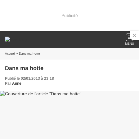
Publicité
MENU
Accueil
» Dans ma hotte
Dans ma hotte
Publié le 02/01/2013 à 23:18
Par
Anne