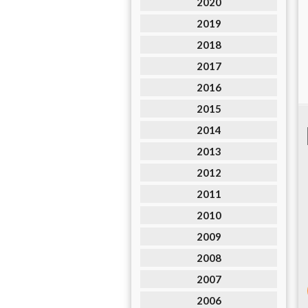
2020
2019
2018
2017
2016
2015
2014
2013
2012
2011
2010
2009
2008
2007
2006