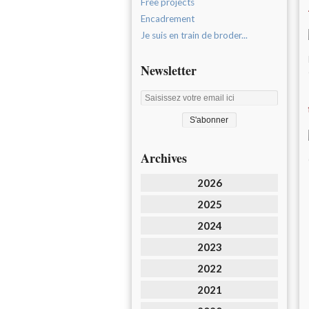
Free projects
Encadrement
Je suis en train de broder...
Newsletter
Archives
2026
2025
2024
2023
2022
2021