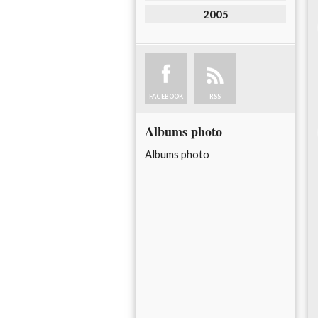
2005
FACEBOOK
RSS
Albums photo
Albums photo