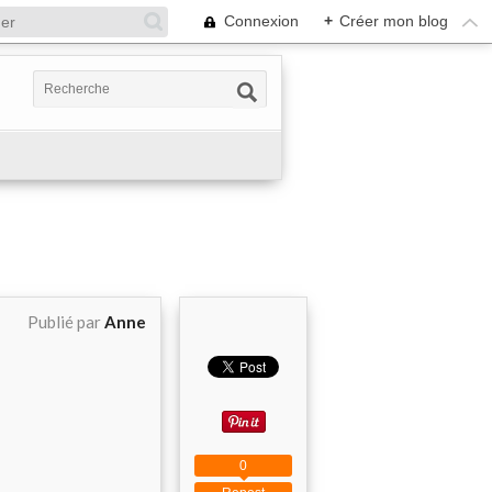
Connexion
+
Créer mon blog
Publié par
Anne
0