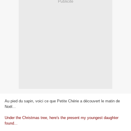
Publicité
Au pied du sapin, voici ce que Petite Chérie a découvert le matin de
Noël...
Under the Christmas tree, here's the present my youngest daughter
found...