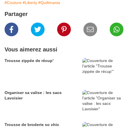
#Couture
#Liberty
#Quiltmania
Partager
Vous aimerez aussi
Trousse zippée de récup'
Organiser sa valise : les sacs
Lavoisier
Trousse de broderie so chic