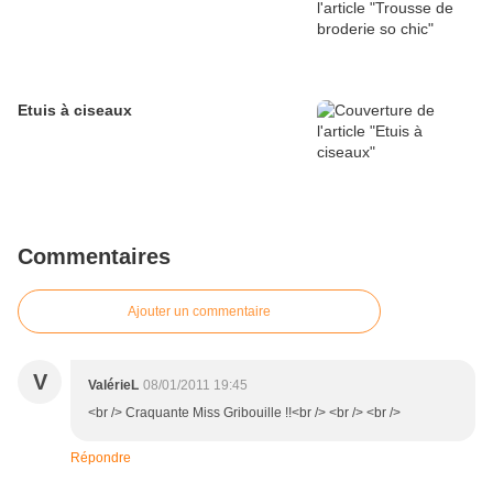
Etuis à ciseaux
Commentaires
Ajouter un commentaire
V
ValérieL
08/01/2011 19:45
<br /> Craquante Miss Gribouille !!<br /> <br /> <br />
Répondre