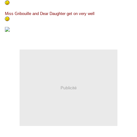
Miss Gribouille and Dear Daughter get on very well
Publicité