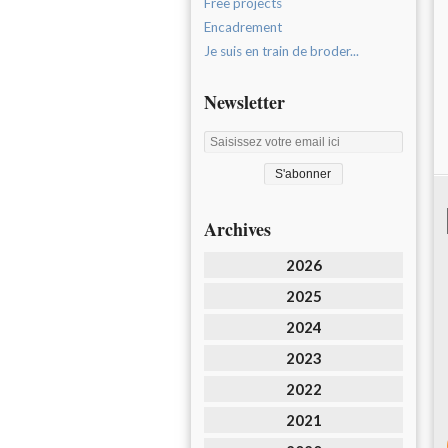
Free projects
Encadrement
Je suis en train de broder...
Newsletter
Archives
2026
2025
2024
2023
2022
2021