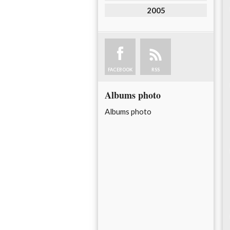
2005
FACEBOOK
RSS
Albums photo
Albums photo