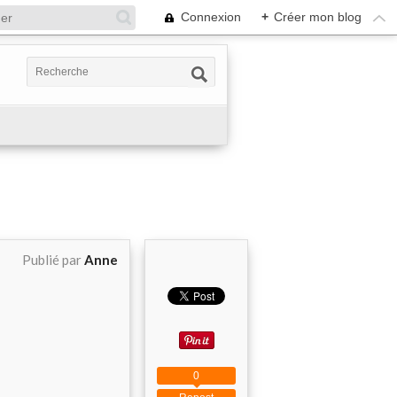
Connexion
+
Créer mon blog
Publié par
Anne
0