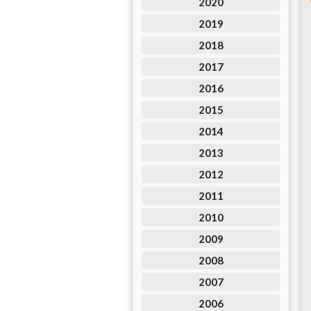
2020
2019
2018
2017
2016
2015
2014
2013
2012
2011
2010
2009
2008
2007
2006