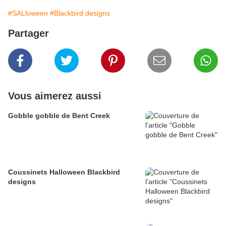
#SALloween
#Blackbird designs
Partager
Vous aimerez aussi
Gobble gobble de Bent Creek
Coussinets Halloween Blackbird
designs