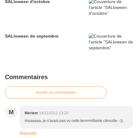
SALloween d'octobre
SALloween de septembre
Commentaires
Ajouter un commentaire
M
Meriem
14/11/2012 13:20
rhaaaaaa, je n'avais pas vu cette terrrrrrrifiante citrouille :-))
Répondre