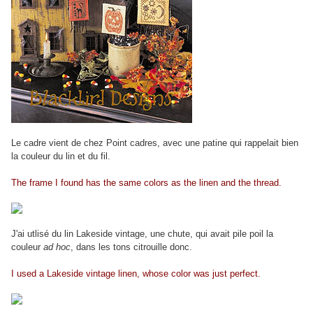
Le cadre vient de chez Point cadres, avec une patine qui rappelait bien
la couleur du lin et du fil.
The frame I found has the same colors as the linen and the thread.
J'ai utlisé du lin Lakeside vintage, une chute, qui avait pile poil la
couleur
ad hoc
, dans les tons citrouille donc.
I used a Lakeside vintage linen, whose color was just perfect.