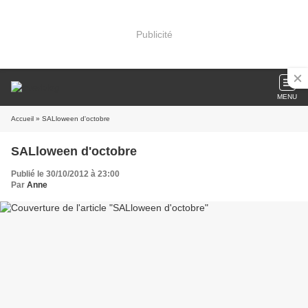
Publicité
MENU
Accueil
» SALloween d'octobre
SALloween d'octobre
Publié le 30/10/2012 à 23:00
Par
Anne