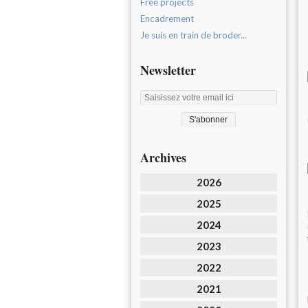
Free projects
Encadrement
Je suis en train de broder...
Newsletter
Archives
2026
2025
2024
2023
2022
2021