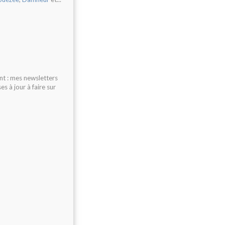
nt : mes newsletters
s à jour à faire sur