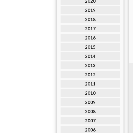
2020
2019
2018
2017
2016
2015
2014
2013
2012
2011
2010
2009
2008
2007
2006