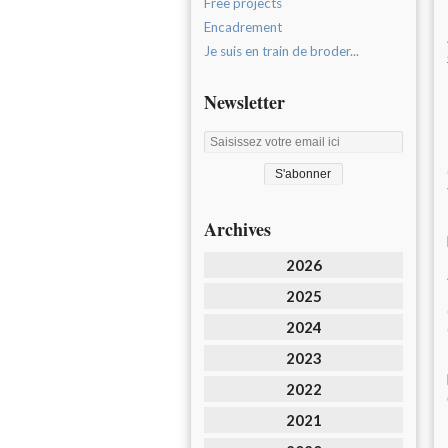
Free projects
Encadrement
Je suis en train de broder...
Newsletter
Archives
2026
2025
2024
2023
2022
2021