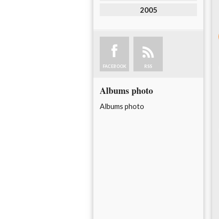
2005
FACEBOOK
RSS
Albums photo
Albums photo