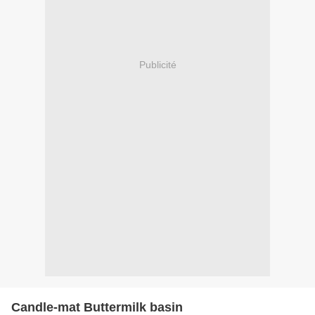
Publicité
Candle-mat Buttermilk basin