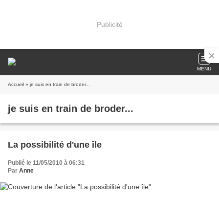
Publicité
MENU
Accueil
» je suis en train de broder...
je suis en train de broder...
La possibilité d'une île
Publié le 11/05/2010 à 06:31
Par
Anne