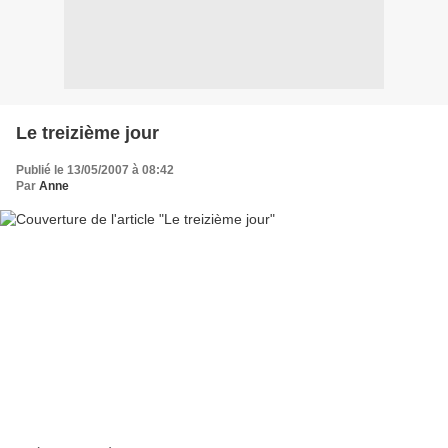
Le treizième jour
Publié le 13/05/2007 à 08:42
Par
Anne