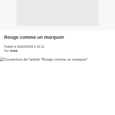
Rouge comme un marquoir
Publié le 06/02/2009 à 16:11
Par
Anne