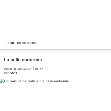
The Ruth Bacheler story...
La belle endormie
Publié le 05/10/2007 à 06:57
Par
Anne