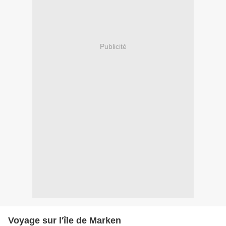
Publicité
Voyage sur l'île de Marken