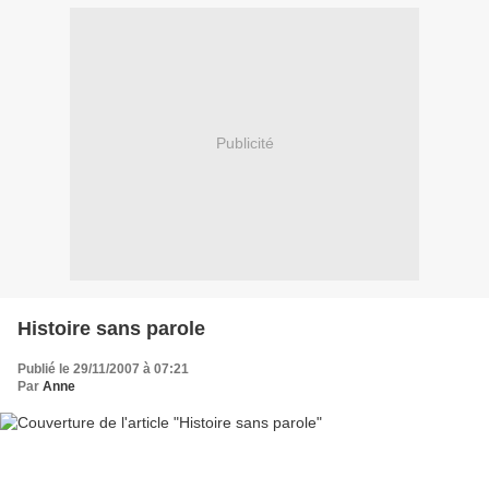
Publicité
Histoire sans parole
Publié le 29/11/2007 à 07:21
Par
Anne