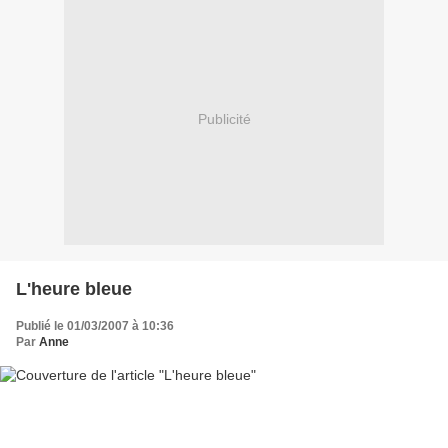
Publicité
L'heure bleue
Publié le 01/03/2007 à 10:36
Par
Anne