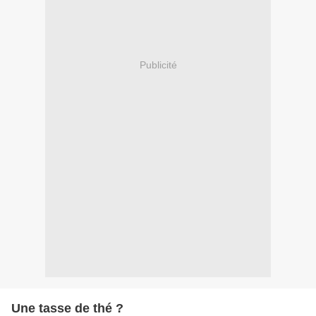
Publicité
Une tasse de thé ?