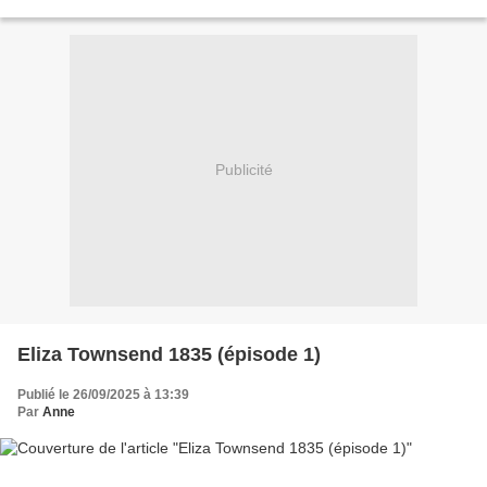
Canterbury designs dont j'avais...
Publicité
Eliza Townsend 1835 (épisode 1)
Publié le 26/09/2025 à 13:39
Par
Anne