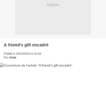
Publicité
A friend's gift encadré
Publié le 18/12/2024 à 10:26
Par
Anne