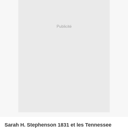
Publicité
Sarah H. Stephenson 1831 et les Tennessee