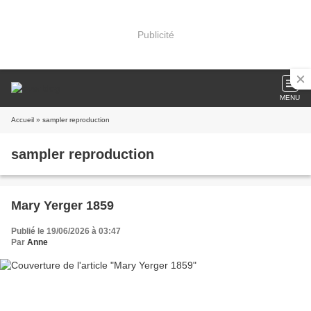
Publicité
MENU
Accueil
» sampler reproduction
sampler reproduction
Mary Yerger 1859
Publié le 19/06/2026 à 03:47
Par
Anne