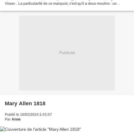
Visser... La particularité de ce marquoir, c'est qu'il a deux moulins : un
traditionnel comme on en voit...
Publicité
Mary Allen 1818
Publié le 16/02/2024 à 03:07
Par
Anne