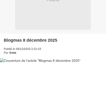
Publicité
Blogmas 8 décembre 2025
Publié le 08/12/2025 à 03:10
Par
Anne