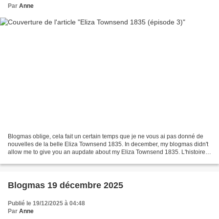
Par
Anne
Blogmas oblige, cela fait un certain temps que je ne vous ai pas donné de
nouvelles de la belle Eliza Townsend 1835. In december, my blogmas didn't
allow me to give you an aupdate about my Eliza Townsend 1835. L'histoire
d'Eliza Townsend 1835 a commencé...
Blogmas 19 décembre 2025
Publié le 19/12/2025 à 04:48
Par
Anne