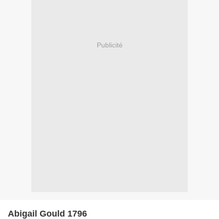
Publicité
Abigail Gould 1796