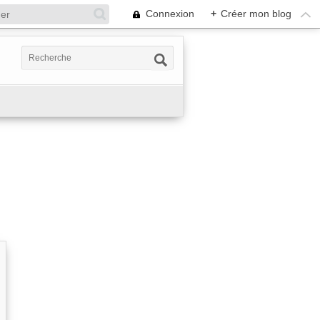
Connexion
+
Créer mon blog