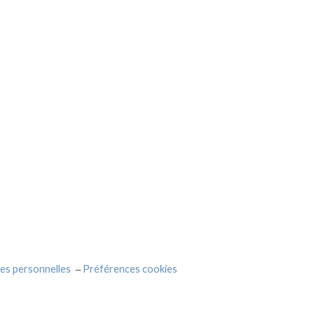
es personnelles
Préférences cookies