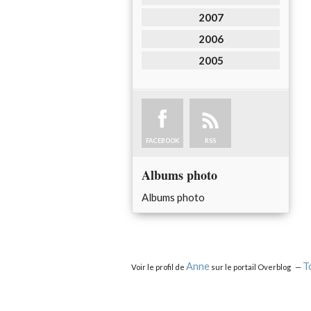
2007
2006
2005
FACEBOOK
RSS
Albums photo
Albums photo
Anne
T
Voir le profil de
sur le portail Overblog