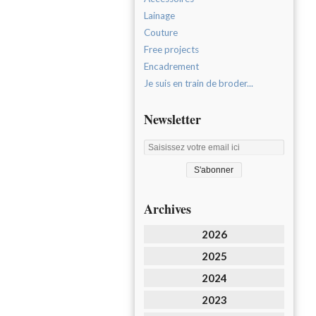
Lainage
Couture
Free projects
Encadrement
Je suis en train de broder...
Newsletter
Archives
2026
2025
2024
2023