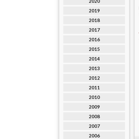
2020
2019
2018
2017
2016
2015
2014
2013
2012
2011
2010
2009
2008
2007
2006