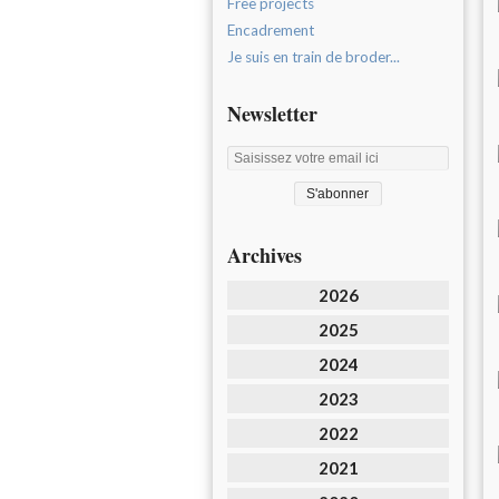
Free projects
Encadrement
Je suis en train de broder...
Newsletter
Archives
2026
2025
2024
2023
2022
2021