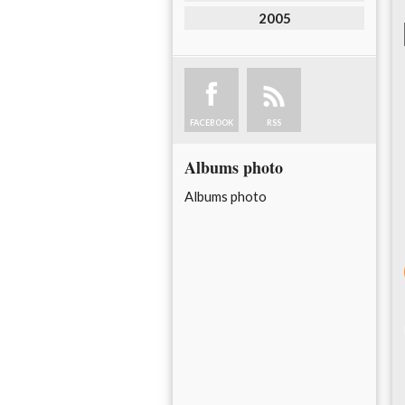
2005
FACEBOOK
RSS
Albums photo
Albums photo