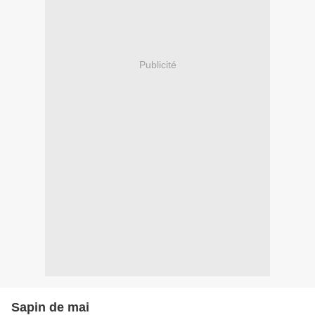
Publicité
Sapin de mai