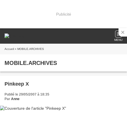
Publicité
MENU
Accueil
» MOBILE.ARCHIVES
MOBILE.ARCHIVES
Pinkeep X
Publié le 29/05/2007 à 18:35
Par
Anne