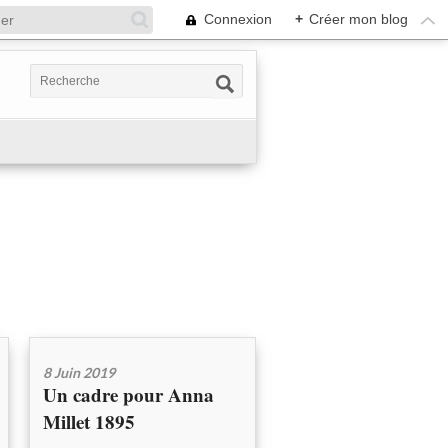
Connexion
+
Créer mon blog
8 Juin 2019
Un cadre pour Anna
Millet 1895