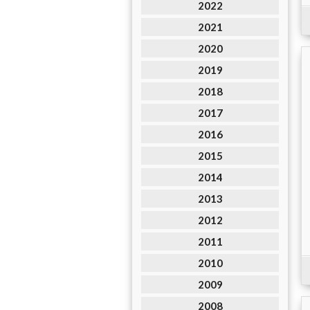
2022
2021
2020
2019
2018
2017
2016
2015
2014
2013
2012
2011
2010
2009
2008