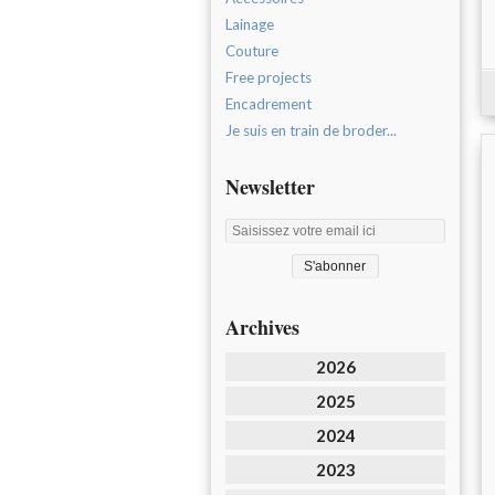
Lainage
Couture
Free projects
Encadrement
Je suis en train de broder...
Newsletter
Archives
2026
2025
2024
2023