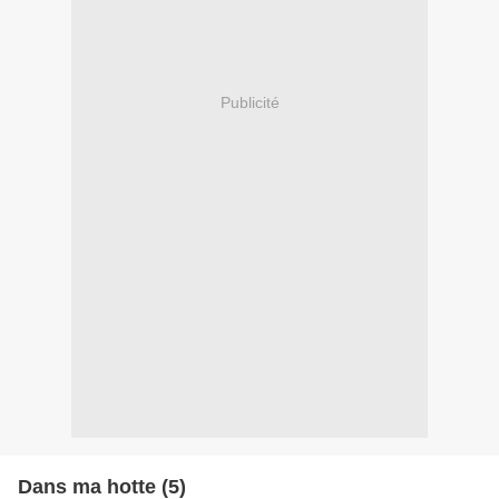
Publicité
Dans ma hotte (5)