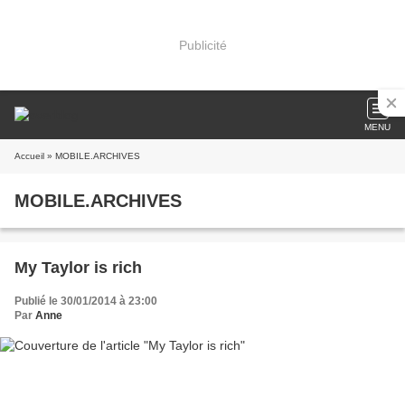
Publicité
MENU
Accueil
» MOBILE.ARCHIVES
MOBILE.ARCHIVES
My Taylor is rich
Publié le 30/01/2014 à 23:00
Par
Anne