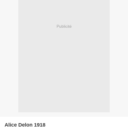
Publicité
Alice Delon 1918