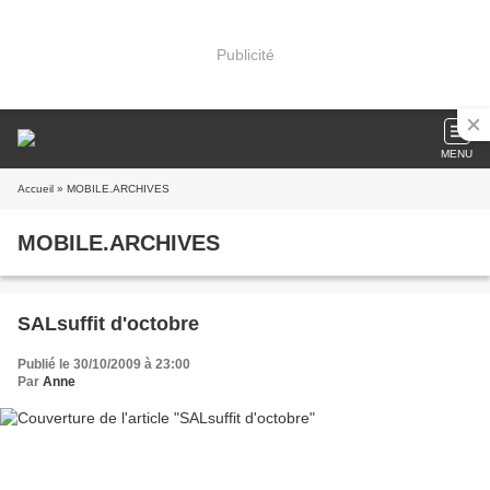
Publicité
MENU
Accueil
» MOBILE.ARCHIVES
MOBILE.ARCHIVES
SALsuffit d'octobre
Publié le 30/10/2009 à 23:00
Par
Anne