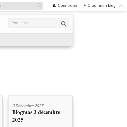
Connexion
+
Créer mon blog
3 Décembre 2025
Blogmas 3 décembre
2025