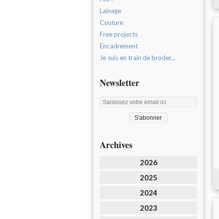
Lainage
Couture
Free projects
Encadrement
Je suis en train de broder...
Newsletter
Archives
2026
2025
2024
2023