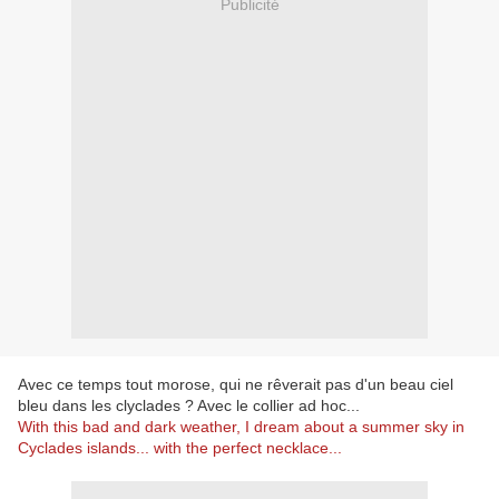
Publicité
Avec ce temps tout morose, qui ne rêverait pas d'un beau ciel
bleu dans les clyclades ? Avec le collier ad hoc...
With this bad and dark weather, I dream about a summer sky in
Cyclades islands... with the perfect necklace...