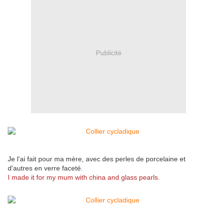
Publicité
Je l'ai fait pour ma mère, avec des perles de porcelaine et
d'autres en verre faceté.
I made it for my mum with china and glass pearls.