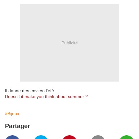
Publicité
Il donne des envies d'été...
Doesn't it make you think about summer ?
#Bijoux
Partager