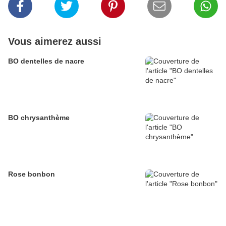
Vous aimerez aussi
BO dentelles de nacre
BO chrysanthème
Rose bonbon