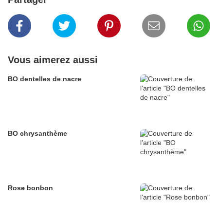
Vous aimerez aussi
BO dentelles de nacre
BO chrysanthème
Rose bonbon