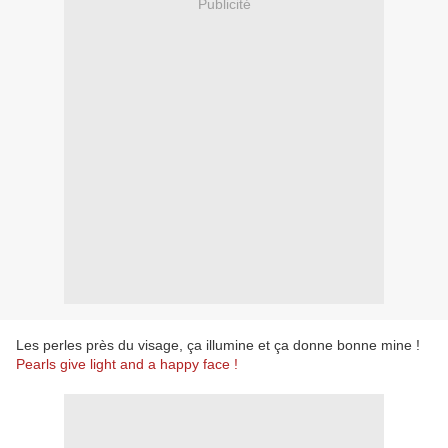
Publicité
Les perles près du visage, ça illumine et ça donne bonne mine !
Pearls give light and a happy face !