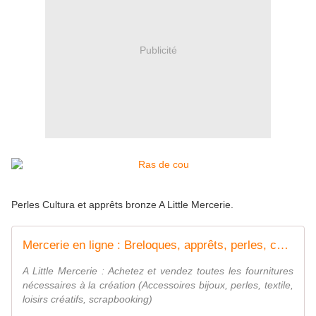
Publicité
Perles Cultura et apprêts bronze A Little Mercerie.
Mercerie en ligne : Breloques, apprêts, perles, couture, scrapbooking
A Little Mercerie : Achetez et vendez toutes les fournitures
nécessaires à la création (Accessoires bijoux, perles, textile,
loisirs créatifs, scrapbooking)