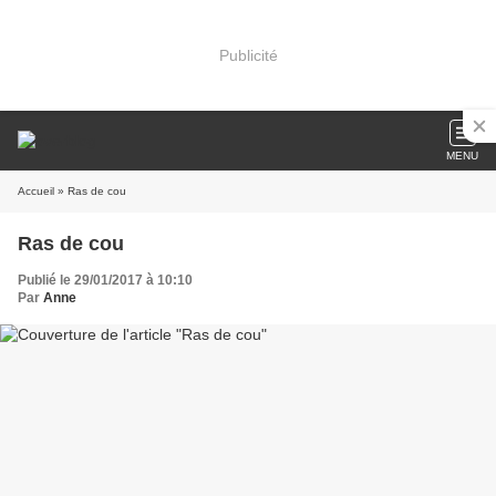
Publicité
MENU
Accueil
» Ras de cou
Ras de cou
Publié le 29/01/2017 à 10:10
Par
Anne