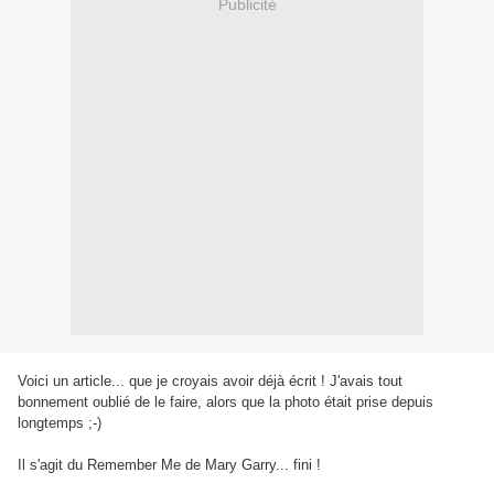
Publicité
Voici un article... que je croyais avoir déjà écrit !
J'avais tout
bonnement oublié de le faire, alors que la photo était prise depuis
longtemps ;-)
Il s'agit du Remember Me de Mary Garry... fini !