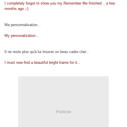
I completely forgot to show you my Remember Me finished... a few
months ago ;-)
Ma personnalisation...
My personalization...
Il ne reste plus qu'à lui trouver un beau cadre clair...
I must now find a beautiful bright frame for it...
Publicité