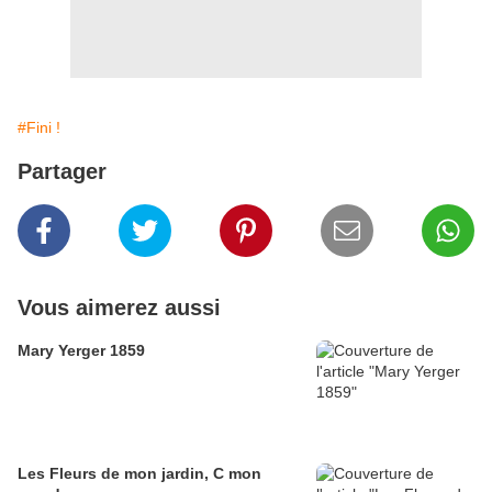
#Fini !
Partager
Vous aimerez aussi
Mary Yerger 1859
Les Fleurs de mon jardin, C mon