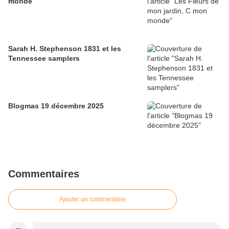
monde
Sarah H. Stephenson 1831 et les
Tennessee samplers
Blogmas 19 décembre 2025
Commentaires
Ajouter un commentaire