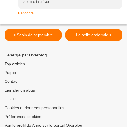
blog me fait rêver...
Répondre
< Sapin de septembre
La belle endormie >
Hébergé par Overblog
Top articles
Pages
Contact
Signaler un abus
C.G.U.
Cookies et données personnelles
Préférences cookies
Voir le profil de Anne sur le portail Overblog