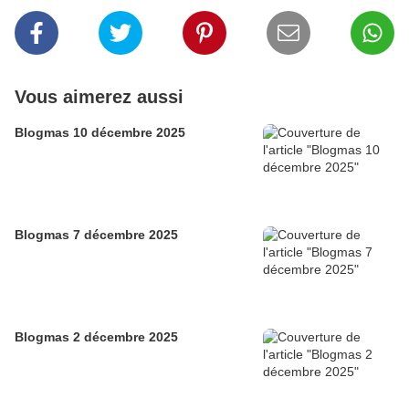
Vous aimerez aussi
Blogmas 10 décembre 2025
Blogmas 7 décembre 2025
Blogmas 2 décembre 2025