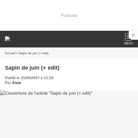
Publicité
MENU
Accueil
» Sapin de juin (+ edit)
Sapin de juin (+ edit)
Publié le 25/06/2007 à 15:26
Par
Anne