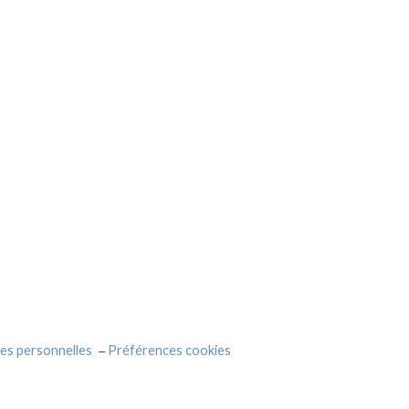
es personnelles
Préférences cookies