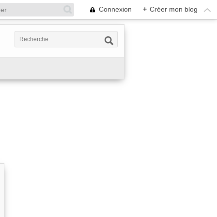
Connexion
+
Créer mon blog