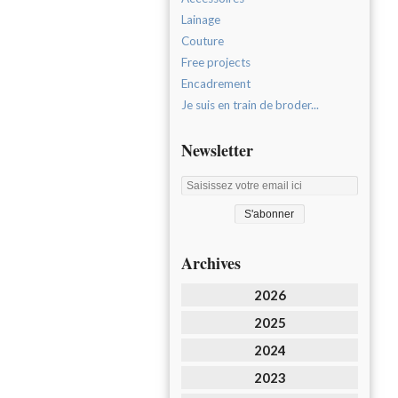
Lainage
Couture
Free projects
Encadrement
Je suis en train de broder...
Newsletter
Archives
2026
2025
2024
2023