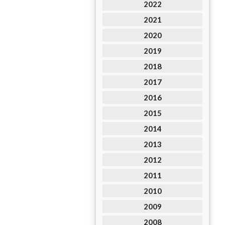
2022
2021
2020
2019
2018
2017
2016
2015
2014
2013
2012
2011
2010
2009
2008