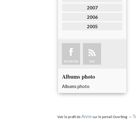
2007
2006
2005
FACEBOOK
RSS
Albums photo
Albums photo
Anne
T
Voir le profil de
sur le portail Overblog