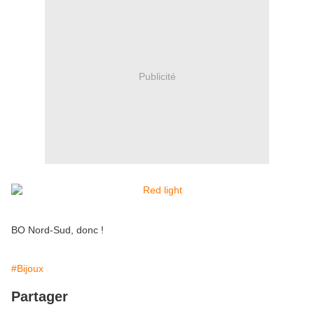
Publicité
BO Nord-Sud, donc !
#Bijoux
Partager