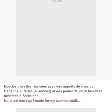
Publicité
Boucles d'oreilles réalisées avec des apprêts de chez La
Cabanne à Perles (à Rennes) et des perles de verre facettées
achetées à Barcelone...
Here are earrings I made for my summer outfits...