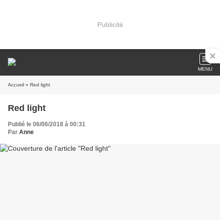
Publicité
MENU
Accueil
» Red light
Red light
Publié le 06/06/2018 à 00:31
Par
Anne