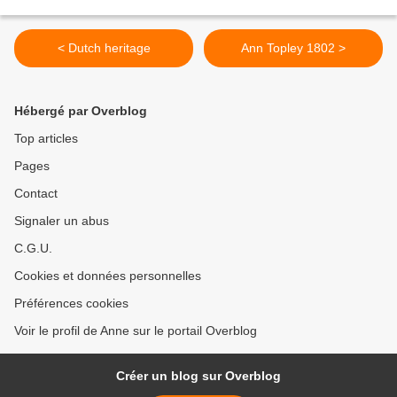
< Dutch heritage
Ann Topley 1802 >
Hébergé par Overblog
Top articles
Pages
Contact
Signaler un abus
C.G.U.
Cookies et données personnelles
Préférences cookies
Voir le profil de Anne sur le portail Overblog
Créer un blog sur Overblog