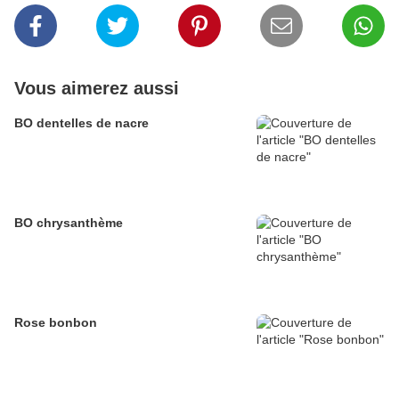
Vous aimerez aussi
BO dentelles de nacre
BO chrysanthème
Rose bonbon