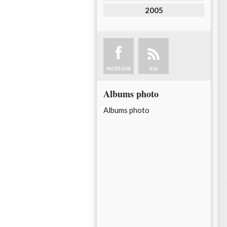
2005
FACEBOOK
RSS
Albums photo
Albums photo