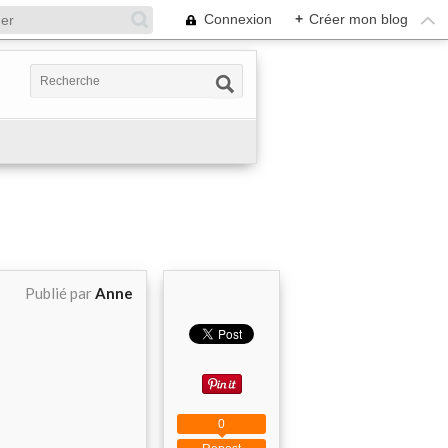
Connexion
+
Créer mon blog
Publié par
Anne
0