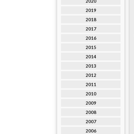
2020
2019
2018
2017
2016
2015
2014
2013
2012
2011
2010
2009
2008
2007
2006