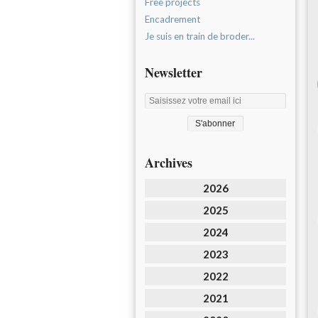
Free projects
Encadrement
Je suis en train de broder...
Newsletter
Archives
2026
2025
2024
2023
2022
2021