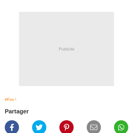
Publicité
#Fini !
Partager