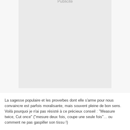
Publicité
La sagesse populaire et les proverbes dont elle s'arme pour nous
convaincre est parfois moralisante, mais souvent pleine de bon sens.
Voilà pourquoi je n'ai pas résisté à ce précieux conseil : "Measure
twice, Cut once" ("mesure deux fois, coupe une seule fois"... ou
comment ne pas gaspiller son tissu !)