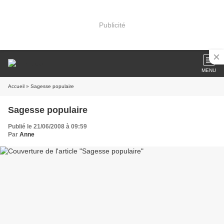
Publicité
MENU
Accueil
» Sagesse populaire
Sagesse populaire
Publié le 21/06/2008 à 09:59
Par
Anne