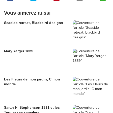
Vous aimerez aussi
Seaside retreat, Blackbird designs
Mary Yerger 1859
Les Fleurs de mon jardin, C mon
monde
Sarah H. Stephenson 1831 et les
Tennessee samplers