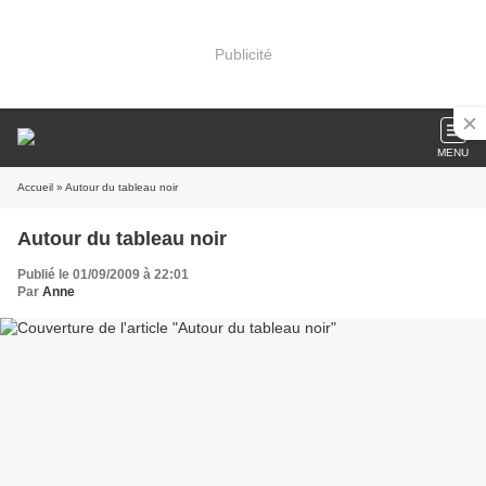
Publicité
MENU
Accueil
» Autour du tableau noir
Autour du tableau noir
Publié le 01/09/2009 à 22:01
Par
Anne