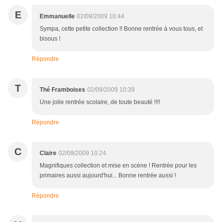
E
Emmanuelle
02/09/2009 10:44
Sympa, cette petite collection !! Bonne rentrée à vous tous, et
bisous !
Répondre
T
Thé Framboises
02/09/2009 10:39
Une jolie rentrée scolaire, de toute beauté !!!!
Répondre
C
Claire
02/09/2009 10:24
Magnifiques collection et mise en scène ! Rentrée pour les
primaires aussi aujourd'hui... Bonne rentrée aussi !
Répondre