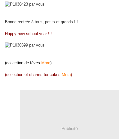
Bonne rentrée à tous, petits et grands !!!
Happy new school year !!!
(collection de fèves
Mora
)
(collection of charms for cakes
Mora
)
Publicité