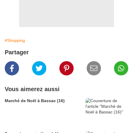
#Shopping
Partager
Vous aimerez aussi
Marché de Noël à Bassac (16)