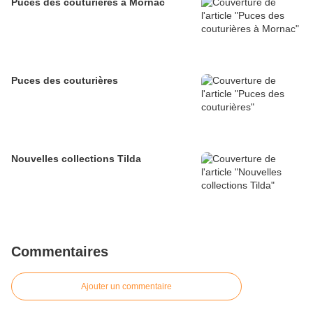
Puces des couturières à Mornac
Puces des couturières
Nouvelles collections Tilda
Commentaires
Ajouter un commentaire