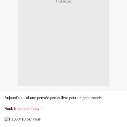
Publicité
Aujourd'hui, j'ai une pensée particulière pour un petit monde...
Back to school today !