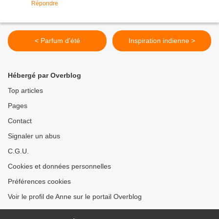
Répondre
< Parfum d'été
Inspiration indienne >
Hébergé par Overblog
Top articles
Pages
Contact
Signaler un abus
C.G.U.
Cookies et données personnelles
Préférences cookies
Voir le profil de Anne sur le portail Overblog