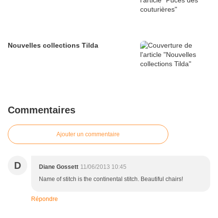
Nouvelles collections Tilda
Commentaires
Ajouter un commentaire
D
Diane Gossett
11/06/2013 10:45
Name of stitch is the continental stitch. Beautiful chairs!
Répondre