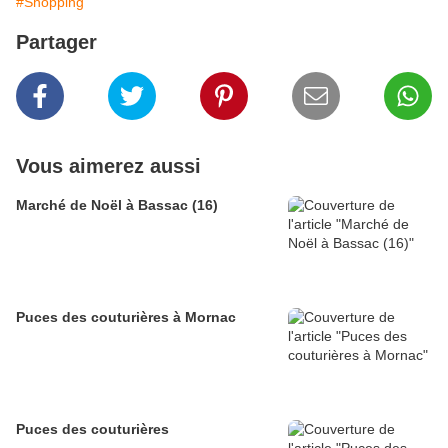
#Shopping
Partager
Vous aimerez aussi
Marché de Noël à Bassac (16)
Puces des couturières à Mornac
Puces des couturières