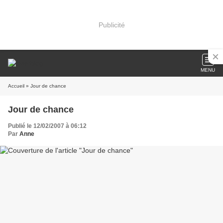
Publicité
MENU
Accueil
» Jour de chance
Jour de chance
Publié le 12/02/2007 à 06:12
Par
Anne