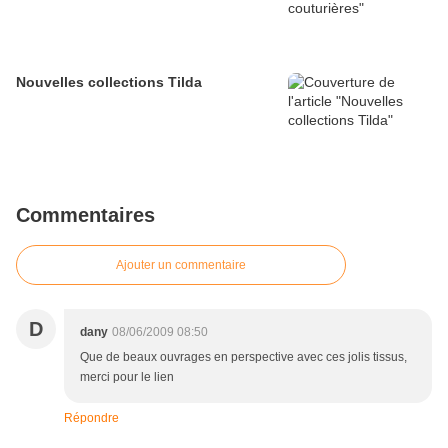
Nouvelles collections Tilda
Commentaires
Ajouter un commentaire
D
dany
08/06/2009 08:50
Que de beaux ouvrages en perspective avec ces jolis tissus,
merci pour le lien
Répondre