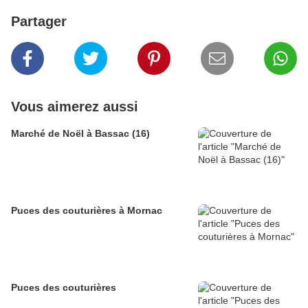
Partager
Vous aimerez aussi
Marché de Noël à Bassac (16)
Puces des couturières à Mornac
Puces des couturières